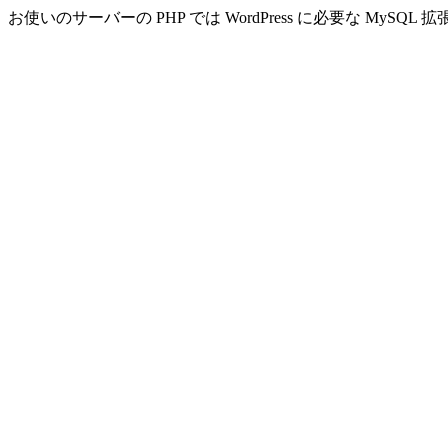
お使いのサーバーの PHP では WordPress に必要な MyS